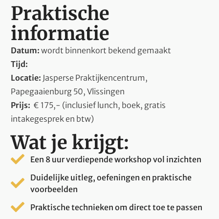
Praktische
informatie
Datum:
wordt binnenkort bekend gemaakt
Tijd:
Locatie:
Jasperse Praktijkencentrum,
Papegaaienburg 50, Vlissingen
Prijs:
€ 175,- (inclusief lunch, boek, gratis
intakegesprek en btw)
Wat je krijgt:
Een 8 uur verdiepende workshop vol inzichten
Duidelijke uitleg, oefeningen en praktische
voorbeelden
Praktische technieken om direct toe te passen