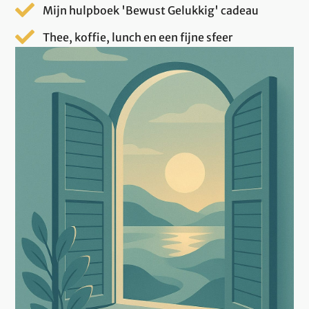
Mijn hulpboek 'Bewust Gelukkig' cadeau
Thee, koffie, lunch en een fijne sfeer