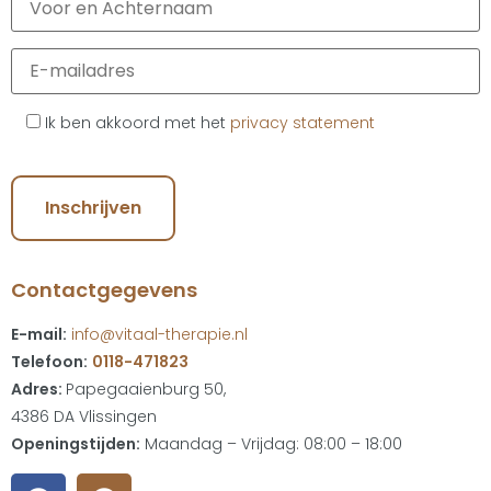
Ik ben akkoord met het
privacy statement
Contactgegevens
E-mail:
info@vitaal-therapie.nl
Telefoon:
0118-471823
Adres:
Papegaaienburg 50,
4386 DA Vlissingen
Openingstijden:
Maandag – Vrijdag: 08:00 – 18:00