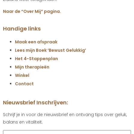
Naar de “Over Mij” pagina.
Handige links
Maak een afspraak
Lees mijn Boek ‘Bewust Gelukkig’
Het 4-Stappenplan
Mijn therapieën
Winkel
Contact
Nieuwsbrief Inschrijven:
Schrijf je in voor de nieuwsbrief en ontvang tips over geluk,
balans en vitaliteit.