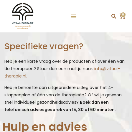
0
Specifieke vragen?
Heb je een korte vraag over de producten of over één van
de therapieën? Stuur dan een mailtje naar:
info@vitaal-
therapie.nl.
Heb je behoefte aan uitgebreidere uitleg over het 4-
stappenplan of één van de therapieën? Of wil je gewoon
snel individueel gezondheidsadvies?
Boek dan een
telefonisch adviesgesprek van 15, 30 of 60 minuten.
Hulp en advies