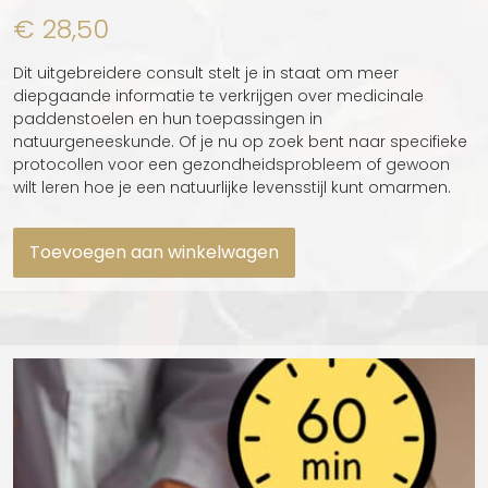
€
28,50
Dit uitgebreidere consult stelt je in staat om meer
diepgaande informatie te verkrijgen over medicinale
paddenstoelen en hun toepassingen in
natuurgeneeskunde. Of je nu op zoek bent naar specifieke
protocollen voor een gezondheidsprobleem of gewoon
wilt leren hoe je een natuurlijke levensstijl kunt omarmen.
Toevoegen aan winkelwagen