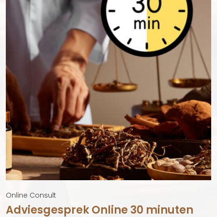
Quick View
Online Consult
Adviesgesprek Online 30 minuten