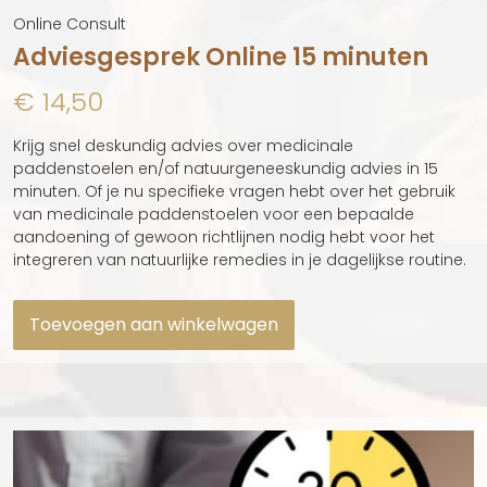
Quick View
Online Consult
Adviesgesprek Online 15 minuten
€
14,50
Krijg snel deskundig advies over medicinale
paddenstoelen en/of natuurgeneeskundig advies in 15
minuten. Of je nu specifieke vragen hebt over het gebruik
van medicinale paddenstoelen voor een bepaalde
aandoening of gewoon richtlijnen nodig hebt voor het
integreren van natuurlijke remedies in je dagelijkse routine.
Toevoegen aan winkelwagen