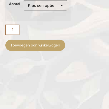
Aantal
Toevoegen aan winkelwagen