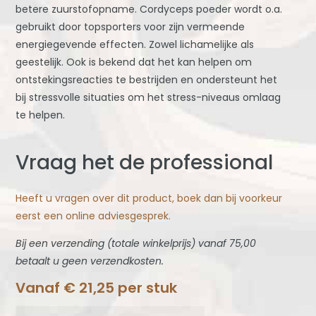
betere zuurstofopname. Cordyceps poeder wordt o.a.
gebruikt door topsporters voor zijn vermeende
energiegevende effecten. Zowel lichamelijke als
geestelijk. Ook is bekend dat het kan helpen om
ontstekingsreacties te bestrijden en ondersteunt het
bij stressvolle situaties om het stress-niveaus omlaag
te helpen.
Vraag het de professional
Heeft u vragen over dit product, boek dan bij voorkeur
eerst een online adviesgesprek.
Bij een verzending (totale winkelprijs) vanaf 75,00
betaalt u geen verzendkosten.
Vanaf
€
21,25
per stuk