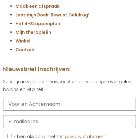
Maak een afspraak
Lees mijn Boek ‘Bewust Gelukkig’
Het 4-Stappenplan
Mijn therapieën
Winkel
Contact
Nieuwsbrief Inschrijven:
Schrijf je in voor de nieuwsbrief en ontvang tips over geluk,
balans en vitaliteit.
Ik ben akkoord met het
privacy statement