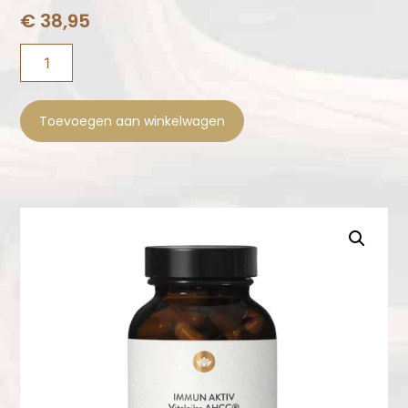
€
38,95
Toevoegen aan winkelwagen