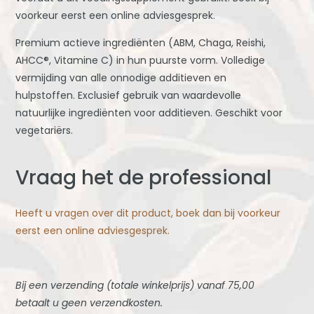
voorkeur eerst een online adviesgesprek.
Premium actieve ingrediënten (ABM, Chaga, Reishi,
AHCC®, Vitamine C) in hun puurste vorm. Volledige
vermijding van alle onnodige additieven en
hulpstoffen. Exclusief gebruik van waardevolle
natuurlijke ingrediënten voor additieven. Geschikt voor
vegetariërs.
Vraag het de professional
Heeft u vragen over dit product, boek dan bij voorkeur
eerst een online adviesgesprek.
Bij een verzending (totale winkelprijs) vanaf 75,00
betaalt u geen verzendkosten.