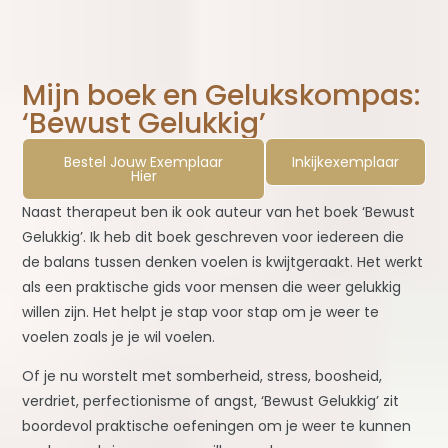
Mijn boek en Gelukskompas:
‘Bewust Gelukkig’
Bestel Jouw Exemplaar
Inkijkexemplaar
Hier
Naast therapeut ben ik ook auteur van het boek ‘Bewust
Gelukkig’. Ik heb dit boek geschreven voor iedereen die
de balans tussen denken voelen is kwijtgeraakt. Het werkt
als een praktische gids voor mensen die weer gelukkig
willen zijn. Het helpt je stap voor stap om je weer te
voelen zoals je je wil voelen.
Of je nu worstelt met somberheid, stress, boosheid,
verdriet, perfectionisme of angst, ‘Bewust Gelukkig’ zit
boordevol praktische oefeningen om je weer te kunnen