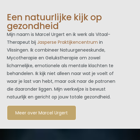
Een natuurlijke kijk op
gezondheid
Mijn naam is Marcel Urgert en ik werk als Vitaal-
Therapeut bij
Jasperse Praktijkencentrum
in
Vlissingen. Ik combineer Natuurgeneeskunde,
Mycotherapie en Gelukstherapie om zowel
lichamelijke, emotionele als mentale klachten te
behandelen. Ik kijk niet alleen naar wat je voelt of
waar je last van hebt, maar ook naar de patronen
die daaronder liggen. Mijn werkwijze is bewust
natuurlijk en gericht op jouw totale gezondheid.
Meer over Marcel Urgert