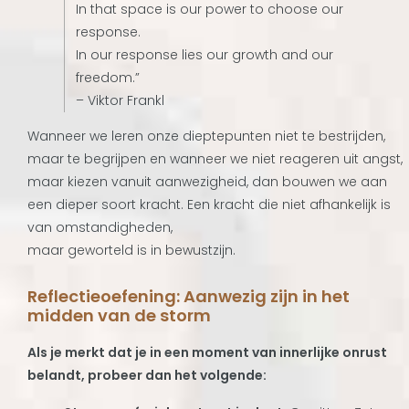
In that space is our power to choose our
response.
In our response lies our growth and our
freedom.”
– Viktor Frankl
Wanneer we leren onze dieptepunten niet te bestrijden,
maar te begrijpen en wanneer we niet reageren uit angst,
maar kiezen vanuit aanwezigheid, dan bouwen we aan
een dieper soort kracht. Een kracht die niet afhankelijk is
van omstandigheden,
maar geworteld is in bewustzijn.
Reflectieoefening: Aanwezig zijn in het
midden van de storm
Als je merkt dat je in een moment van innerlijke onrust
belandt, probeer dan het volgende: