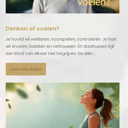
Denken of voelen?
Je hoofd wil verklaren, voorspellen, controleren. Je hart
wil ervaren, loslaten en vertrouwen. En daartussen ligt
een kloof van elkaar niet begrijpen. De één ...
Lees Hele Artikel