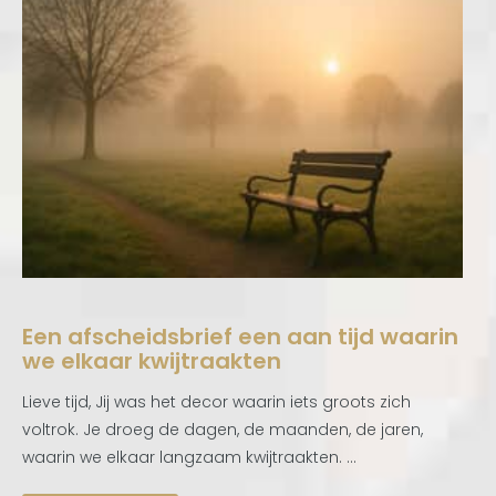
Een afscheidsbrief een aan tijd waarin
we elkaar kwijtraakten
Lieve tijd, Jij was het decor waarin iets groots zich
voltrok. Je droeg de dagen, de maanden, de jaren,
waarin we elkaar langzaam kwijtraakten. ...