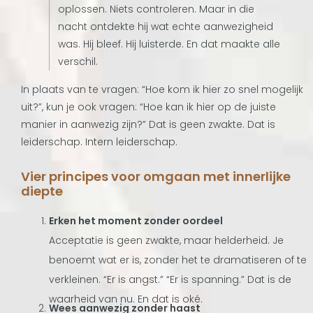
oplossen. Niets controleren. Maar in die
nacht ontdekte hij wat echte aanwezigheid
was. Hij bleef. Hij luisterde. En dat maakte alle
verschil.
In plaats van te vragen: “Hoe kom ik hier zo snel mogelijk
uit?”, kun je ook vragen: “Hoe kan ik hier op de juiste
manier in aanwezig zijn?” Dat is geen zwakte. Dat is
leiderschap. Intern leiderschap.
Vier principes voor omgaan met innerlijke
diepte
Erken het moment zonder oordeel
Acceptatie is geen zwakte, maar helderheid. Je
benoemt wat er is, zonder het te dramatiseren of te
verkleinen. “Er is angst.” “Er is spanning.” Dat is de
waarheid van nu. En dat is oké.
Wees aanwezig zonder haast