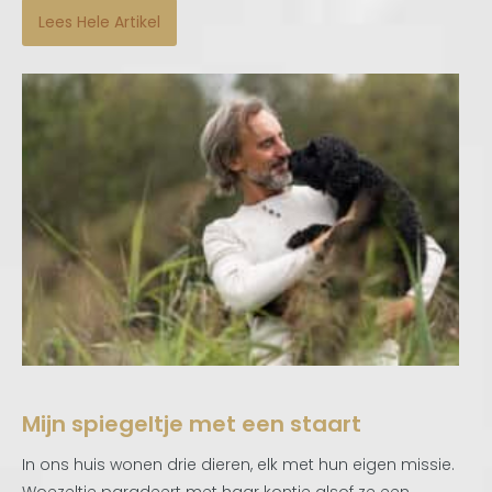
Lees Hele Artikel
Mijn spiegeltje met een staart
In ons huis wonen drie dieren, elk met hun eigen missie.