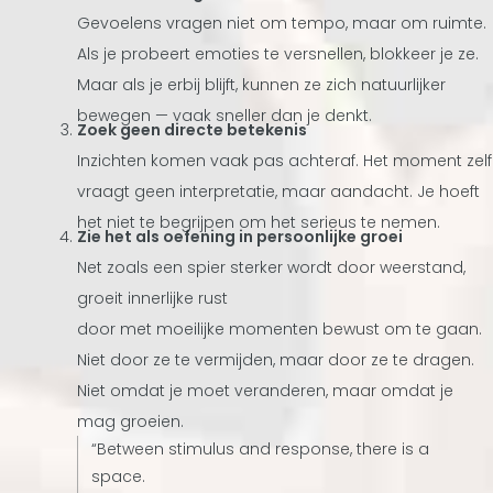
Gevoelens vragen niet om tempo, maar om ruimte.
Als je probeert emoties te versnellen, blokkeer je ze.
Maar als je erbij blijft, kunnen ze zich natuurlijker
bewegen — vaak sneller dan je denkt.
Zoek geen directe betekenis
Inzichten komen vaak pas achteraf. Het moment zelf
vraagt geen interpretatie, maar aandacht. Je hoeft
het niet te begrijpen om het serieus te nemen.
Zie het als oefening in persoonlijke groei
Net zoals een spier sterker wordt door weerstand,
groeit innerlijke rust
door met moeilijke momenten bewust om te gaan.
Niet door ze te vermijden, maar door ze te dragen.
Niet omdat je moet veranderen, maar omdat je
mag groeien.
“Between stimulus and response, there is a
space.