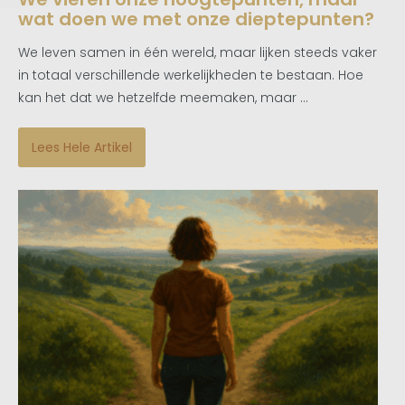
wat doen we met onze dieptepunten?
We leven samen in één wereld, maar lijken steeds vaker
in totaal verschillende werkelijkheden te bestaan. Hoe
kan het dat we hetzelfde meemaken, maar ...
Lees Hele Artikel