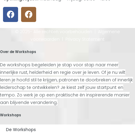
© 2025- Alle rechten voorbehouden |
Algemene
voorwaarden
|
Privacy Statement
Over de Workshops
De workshops begeleiden je stap voor stap naar meer
innerlijke rust, helderheid en regie over je leven. Of je nu wilt
leren je hoofd stil te krijgen, patronen te doorbreken of innerlijk
leiderschap te ontwikkelen? Je kiest zelf jouw startpunt en
tempo. Zo werk je op een praktische én inspirerende manier
aan blijvende verandering.
Workshops
De Workshops