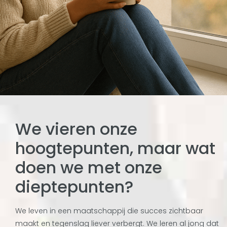
We vieren onze
hoogtepunten, maar wat
doen we met onze
dieptepunten?
We leven in een maatschappij die succes zichtbaar
maakt en tegenslag liever verbergt. We leren al jong dat