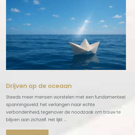
Drijven op de oceaan
Steeds meer mensen worstelen met een fundamenteel
spanningsveld: het verlangen naar echte
verbondenheid, tegenover de noodzaak om trouw te
blijven aan zichzelf. Het lijkt ...